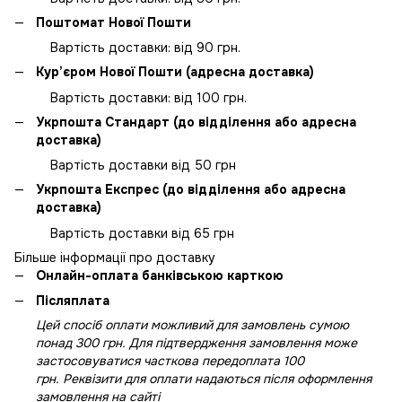
Поштомат Нової Пошти
Вартість доставки: від 90 грн.
Кур’єром Нової Пошти (адресна доставка)
Вартість доставки: від 100 грн.
Укрпошта Стандарт (до відділення або адресна
доставка)
Вартість доставки від 50 грн
Укрпошта Експрес (до відділення або адресна
доставка)
Вартість доставки від 65 грн
Більше інформації про доставку
Онлайн-оплата банківською карткою
Післяплата
Цей спосіб оплати можливий для замовлень сумою
понад 300 грн. Для підтвердження замовлення може
застосовуватися часткова передоплата 100
грн. Реквізити для оплати надаються після оформлення
замовлення на сайті