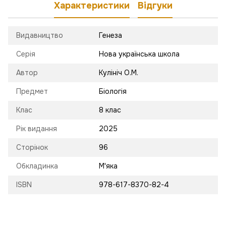
Характеристики
Відгуки
Видавництво
Генеза
Серія
Нова українська школа
Автор
Кулініч О.М.
Предмет
Біологія
Клас
8 клас
Рік видання
2025
Сторінок
96
Обкладинка
М'яка
ISBN
978-617-8370-82-4