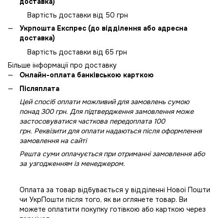
доставка)
Вартість доставки від 50 грн
Укрпошта Експрес (до відділення або адресна
доставка)
Вартість доставки від 65 грн
Більше інформації про доставку
Онлайн-оплата банківською карткою
Післяплата
Цей спосіб оплати можливий для замовлень сумою
понад 300 грн. Для підтвердження замовлення може
застосовуватися часткова передоплата 100
грн. Реквізити для оплати надаються після оформлення
замовлення на сайті
Решта суми оплачується при отриманні замовлення або
за узгодженням із менеджером.
Оплата за товар відбувається у відділенні Нової Пошти
чи УкрПошти після того, як ви оглянете товар. Ви
можете оплатити покупку готівкою або карткою через