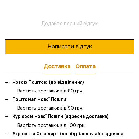
Додайте перший відгук
Написати відгук
Доставка
Оплата
Новою Поштою (до відділення)
Вартість доставки: від 80 грн.
Поштомат Нової Пошти
Вартість доставки: від 90 грн.
Кур’єром Нової Пошти (адресна доставка)
Вартість доставки: від 100 грн.
Укрпошта Стандарт (до відділення або адресна