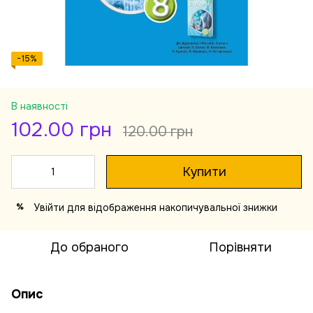
−15%
В наявності
102.00 грн
120.00 грн
Купити
Увійти
для відображення накопичувальної знижки
%
До обраного
Порівняти
Опис