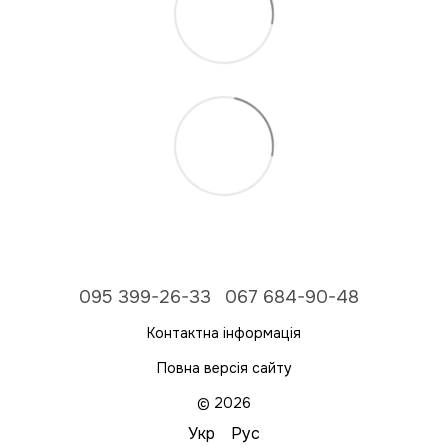
095 399-26-33
067 684-90-48
Контактна інформація
Повна версія сайту
© 2026
Укр
Рус