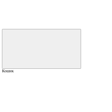
Кошик