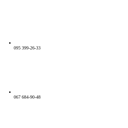
095 399-26-33
067 684-90-48