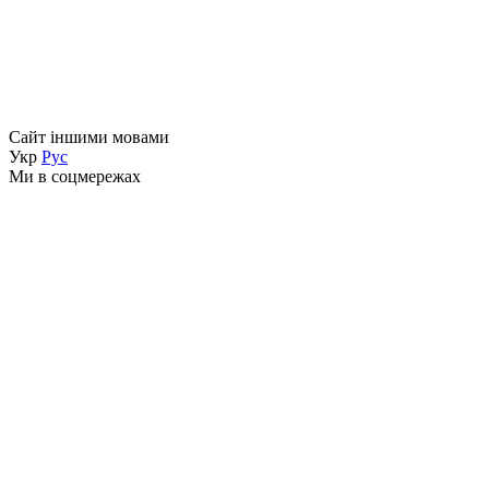
Сайт іншими мовами
Укр
Рус
Ми в соцмережах