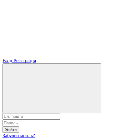
Вхід
Реєстрація
Увійти
Забули пароль?