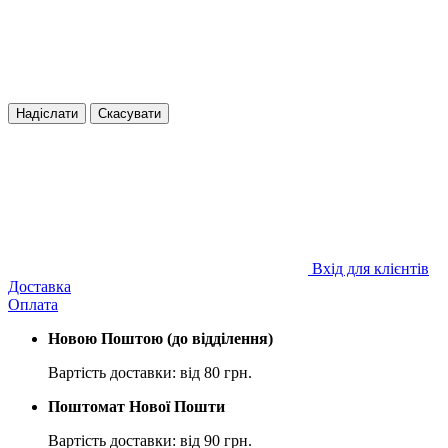
Надіслати
Скасувати
Вхід для клієнтів
Доставка
Оплата
Новою Поштою (до відділення)
Вартість доставки: від 80 грн.
Поштомат Нової Пошти
Вартість доставки: від 90 грн.