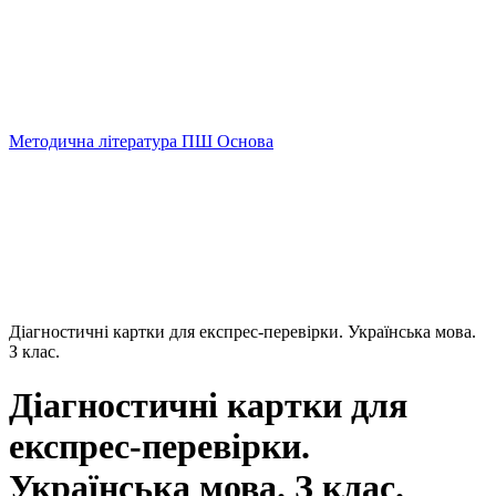
Методична література ПШ Основа
Діагностичні картки для експрес-перевірки. Українська мова.
З клас.
Діагностичні картки для
експрес-перевірки.
Українська мова. З клас.