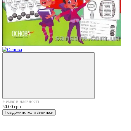
Немає в наявності
50.00 грн
Повідомити, коли з'явиться