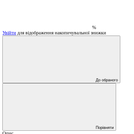
%
Увійти
для відображення накопичувальної знижки
До обраного
Порівняти
Опис