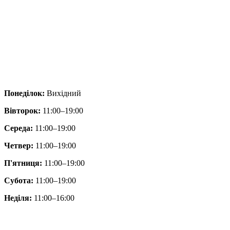
Понеділок:
Вихідний
Вівторок:
11:00–19:00
Середа:
11:00–19:00
Четвер:
11:00–19:00
П'ятниця:
11:00–19:00
Субота:
11:00–19:00
Неділя:
11:00–16:00