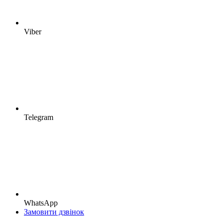
Viber
Telegram
WhatsApp
Замовити дзвінок