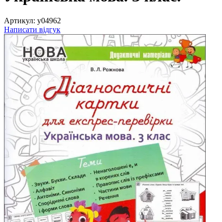
Артикул:
y04962
Написати відгук