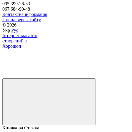
095 399-26-33
067 684-90-48
Контактна інформація
Повна версія сайту
© 2026
Укр
Рус
Інтернет-магазин
створений з
Хорошоп
Книжкова Стежка