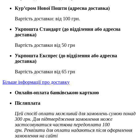
Кур’єром Нової Пошти (адресна доставка)
Вартість доставки: від 100 грн.
Укрпошта Стандарт (до відділення або адресна
доставка)
Вартість доставки від 50 грн
Укрпошта Експрес (до відділення або адресна
доставка)
Вартість доставки від 65 грн
Більше інформації про доставку
Онлайн-оплата банківською карткою
Післяплата
Цей спосіб оплати можливий для замовлень сумою понад
300 грн. Для підтвердження замовлення може
застосовуватися часткова передоплата 100
грн. Реквізити для оплати надаються після оформлення
замовлення на сайті