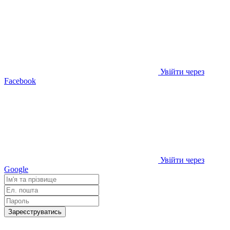
Увійти через
Facebook
Увійти через
Google
Зареєструватись