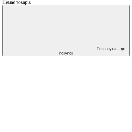
Немає товарів
Повернутись до
покупок