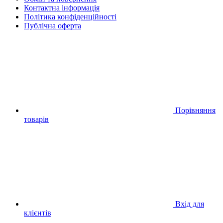
Контактна інформація
Політика конфіденційності
Публічна оферта
Порівняння
товарів
Вхід для
клієнтів