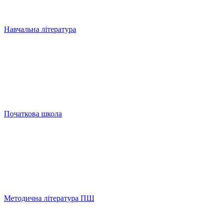
Навчальна література
Початкова школа
Методична література ПШ