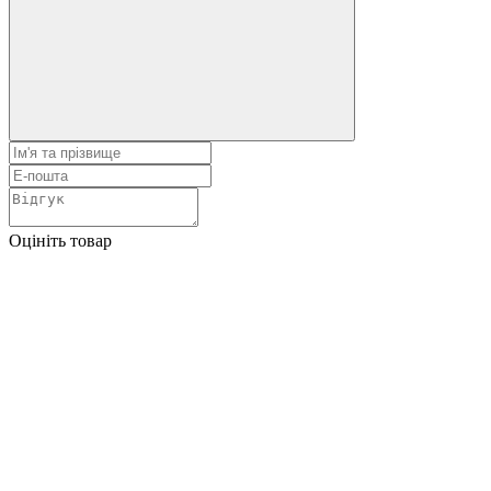
Оцініть товар