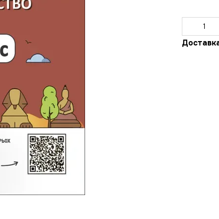
Доставк