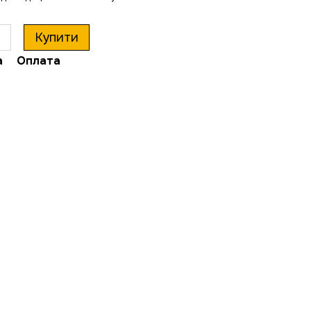
Купити
а
Оплата