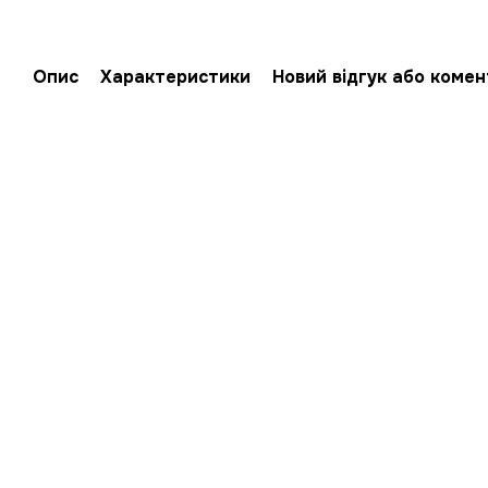
Опис
Характеристики
Новий відгук або коме