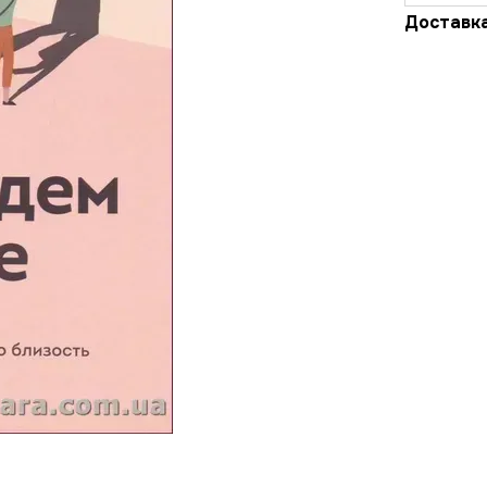
Доставк