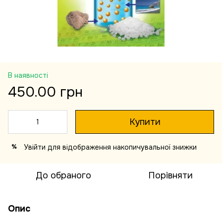
В наявності
450.00 грн
Купити
Увійти
для відображення накопичувальної знижки
%
До обраного
Порівняти
Опис