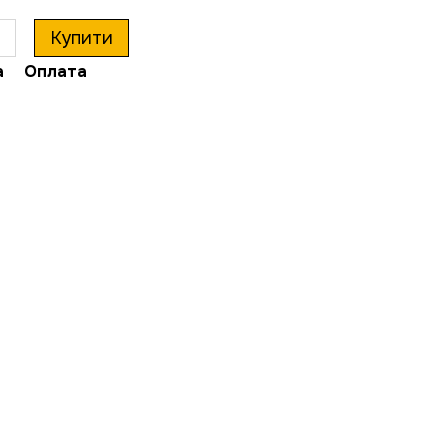
Купити
а
Оплата