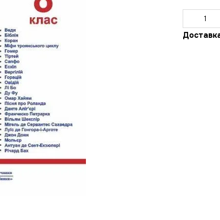
Доставк