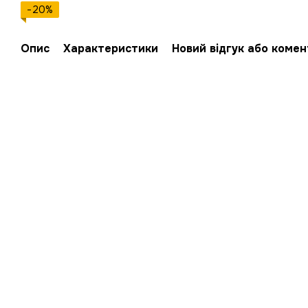
−20%
Опис
Характеристики
Новий відгук або коме