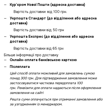
Кур’єром Нової Пошти (адресна доставка)
Вартість доставки: від 100 грн.
Укрпошта Стандарт (до відділення або адресна
доставка)
Вартість доставки від 50 грн
Укрпошта Експрес (до відділення або адресна
доставка)
Вартість доставки від 65 грн
Більше інформації про доставку
Онлайн-оплата банківською карткою
Післяплата
Цей спосіб оплати можливий для замовлень сумою
понад 300 грн. Для підтвердження замовлення може
застосовуватися часткова передоплата 100
грн. Реквізити для оплати надаються після оформлення
замовлення на сайті
Решта суми оплачується при отриманні замовлення або
за узгодженням із менеджером.