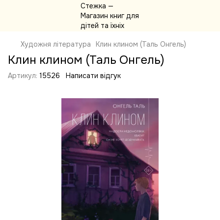
Художня література
Клин клином (Таль Онгель)
Клин клином (Таль Онгель)
Артикул:
15526
Написати відгук