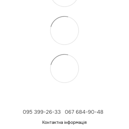
095 399-26-33
067 684-90-48
Контактна інформація