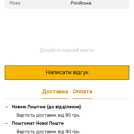
Мова
Російська
Додайте перший відгук
Написати відгук
Доставка
Оплата
Новою Поштою (до відділення)
Вартість доставки: від 80 грн.
Поштомат Нової Пошти
Вартість доставки: від 90 грн.