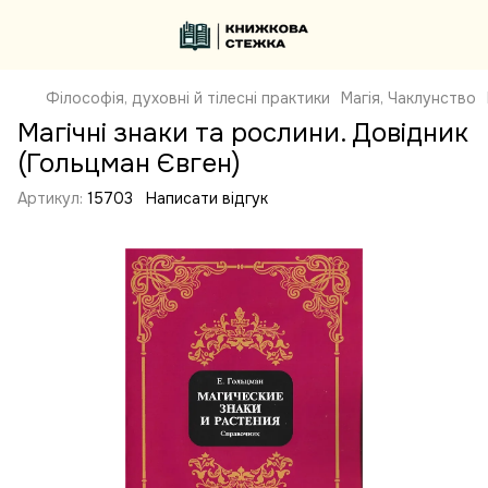
Філософія, духовні й тілесні практики
Магія, Чаклунство
Магічні знаки та рослини. Довідник
(Гольцман Євген)
Артикул:
15703
Написати відгук