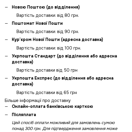
Новою Поштою (до відділення)
Вартість доставки: від 80 грн.
Поштомат Нової Пошти
Вартість доставки: від 90 грн.
Кур’єром Нової Пошти (адресна доставка)
Вартість доставки: від 100 грн.
Укрпошта Стандарт (до відділення або адресна
доставка)
Вартість доставки від 50 грн
Укрпошта Експрес (до відділення або адресна
доставка)
Вартість доставки від 65 грн
Більше інформації про доставку
Онлайн-оплата банківською карткою
Післяплата
Цей спосіб оплати можливий для замовлень сумою
понад 300 грн. Для підтвердження замовлення може