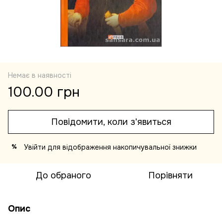
Немає в наявності
100.00 грн
Повідомити, коли з'явиться
Увійти
для відображення накопичувальної знижки
%
До обраного
Порівняти
Опис