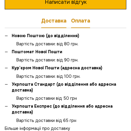
Написати відгук
Доставка
Оплата
Новою Поштою (до відділення)
Вартість доставки: від 80 грн.
Поштомат Нової Пошти
Вартість доставки: від 90 грн.
Кур’єром Нової Пошти (адресна доставка)
Вартість доставки: від 100 грн.
Укрпошта Стандарт (до відділення або адресна
доставка)
Вартість доставки від 50 грн
Укрпошта Експрес (до відділення або адресна
доставка)
Вартість доставки від 65 грн
Більше інформації про доставку