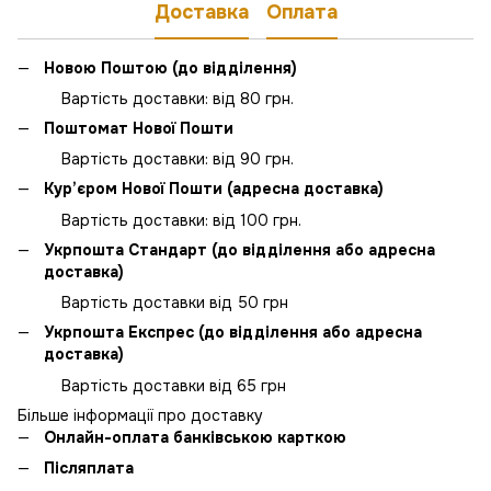
Доставка
Оплата
Новою Поштою (до відділення)
Вартість доставки: від 80 грн.
Поштомат Нової Пошти
Вартість доставки: від 90 грн.
Кур’єром Нової Пошти (адресна доставка)
Вартість доставки: від 100 грн.
Укрпошта Стандарт (до відділення або адресна
доставка)
Вартість доставки від 50 грн
Укрпошта Експрес (до відділення або адресна
доставка)
Вартість доставки від 65 грн
Більше інформації про доставку
Онлайн-оплата банківською карткою
Післяплата