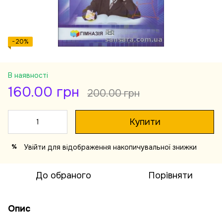
−20%
В наявності
160.00 грн
200.00 грн
Купити
Увійти
для відображення накопичувальної знижки
%
До обраного
Порівняти
Опис