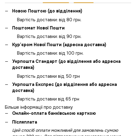
Новою Поштою (до відділення)
Вартість доставки: від 80 грн.
Поштомат Нової Пошти
Вартість доставки: від 90 грн.
Кур’єром Нової Пошти (адресна доставка)
Вартість доставки: від 100 грн.
Укрпошта Стандарт (до відділення або адресна
доставка)
Вартість доставки від 50 грн
Укрпошта Експрес (до відділення або адресна
доставка)
Вартість доставки від 65 грн
Більше інформації про доставку
Онлайн-оплата банківською карткою
Післяплата
Цей спосіб оплати можливий для замовлень сумою