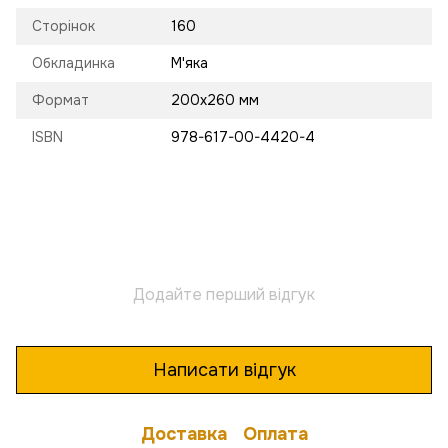
Сторінок
160
Обкладинка
М'яка
Формат
200х260 мм
ISBN
978-617-00-4420-4
Додайте перший відгук
Написати відгук
Доставка
Оплата