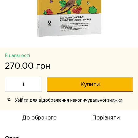
В наявності
270.00 грн
Купити
Увійти
для відображення накопичувальної знижки
%
До обраного
Порівняти