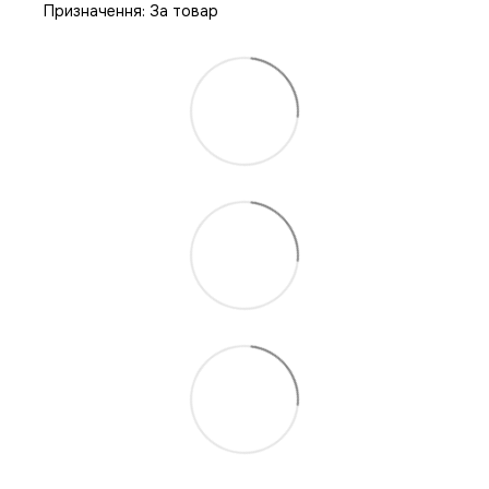
Призначення: За товар