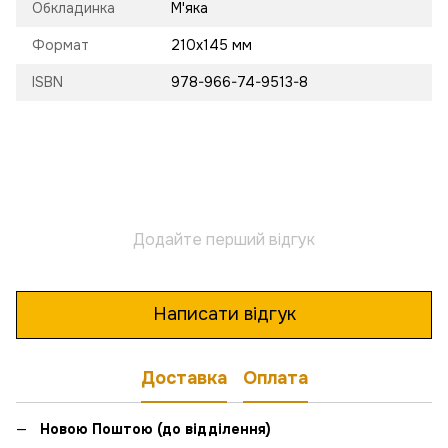
Обкладинка
М'яка
Формат
210х145 мм
ISBN
978-966-74-9513-8
Додайте перший відгук
Написати відгук
Доставка
Оплата
Новою Поштою (до відділення)