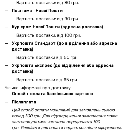
Вартість доставки: від 80 грн.
Поштомат Нової Пошти
Вартість доставки: від 90 грн.
Кур’єром Нової Пошти (адресна доставка)
Вартість доставки: від 100 грн.
Укрпошта Стандарт (до відділення або адресна
доставка)
Вартість доставки від 50 грн
Укрпошта Експрес (до відділення або адресна
доставка)
Вартість доставки від 65 грн
Більше інформації про доставку
Онлайн-оплата банківською карткою
Післяплата
Цей спосіб оплати можливий для замовлень сумою
понад 300 грн. Для підтвердження замовлення може
застосовуватися часткова передоплата 100
грн. Реквізити для оплати надаються після оформлення