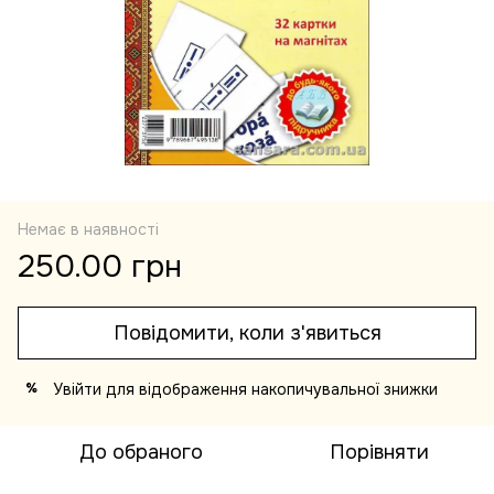
Немає в наявності
250.00 грн
Повідомити, коли з'явиться
Увійти
для відображення накопичувальної знижки
%
До обраного
Порівняти