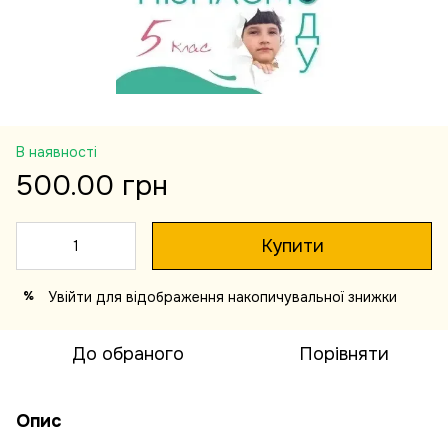
В наявності
500.00 грн
Купити
Увійти
для відображення накопичувальної знижки
%
До обраного
Порівняти
Опис