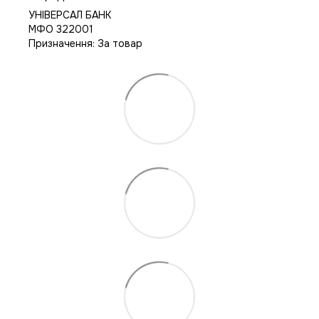
УНІВЕРСАЛ БАНК
МФО 322001
Призначення: За товар