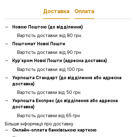
Доставка
Оплата
Новою Поштою (до відділення)
Вартість доставки: від 80 грн.
Поштомат Нової Пошти
Вартість доставки: від 90 грн.
Кур’єром Нової Пошти (адресна доставка)
Вартість доставки: від 100 грн.
Укрпошта Стандарт (до відділення або адресна
доставка)
Вартість доставки від 50 грн
Укрпошта Експрес (до відділення або адресна
доставка)
Вартість доставки від 65 грн
Більше інформації про доставку
Онлайн-оплата банківською карткою