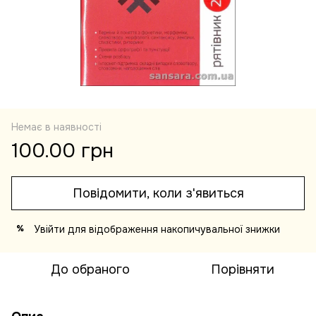
Немає в наявності
100.00 грн
Повідомити, коли з'явиться
Увійти
для відображення накопичувальної знижки
%
До обраного
Порівняти