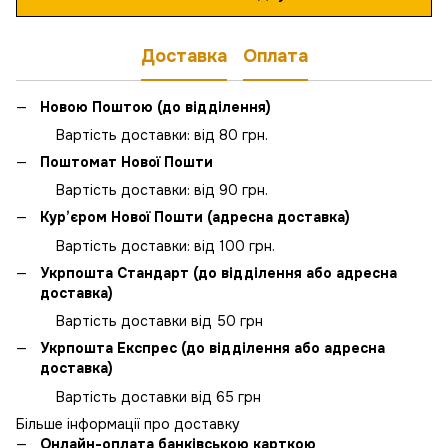
Доставка
Оплата
Новою Поштою (до відділення)
Вартість доставки: від 80 грн.
Поштомат Нової Пошти
Вартість доставки: від 90 грн.
Кур’єром Нової Пошти (адресна доставка)
Вартість доставки: від 100 грн.
Укрпошта Стандарт (до відділення або адресна
доставка)
Вартість доставки від 50 грн
Укрпошта Експрес (до відділення або адресна
доставка)
Вартість доставки від 65 грн
Більше інформації про доставку
Онлайн-оплата банківською карткою