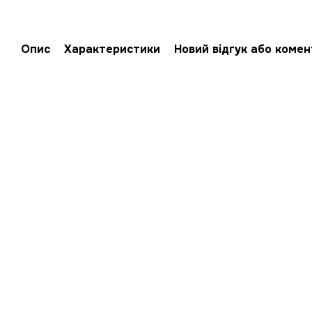
Опис
Характеристики
Новий відгук або коме