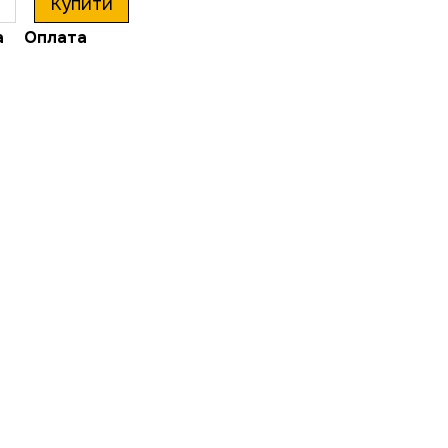
Купити
а
Оплата