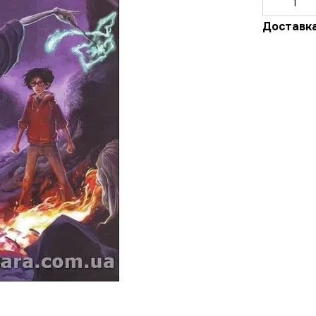
Доставк