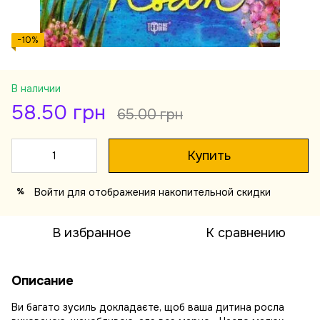
−10%
В наличии
58.50 грн
65.00 грн
Купить
Войти
для отображения накопительной скидки
%
В избранное
К сравнению
Описание
Ви багато зусиль докладаєте, щоб ваша дитина росла