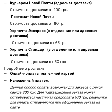
Курьером Новой Почты (адресная доставка)
Стоимость доставки: от 100 грн.
Почтомат Новой Почты
Стоимость доставки: от 90 грн.
Укрпочта Экспресс (в отделение или адресная
доставка)
Стоимость доставки от 65 грн
Укрпочта Стандарт (в отделение или адресная
доставка)
Стоимость доставки от 50 грн
Подробнее о доставке
Онлайн-оплата платежной картой
Наложенный платеж
Данный способ оплаты возможен для заказов суммой
свыше 300 грн. Для подтверждения заказа может
потребоваться частичная предоплата 100 грн, реквизиты
для оплаты отправляются при оформлении заказа на
сайте