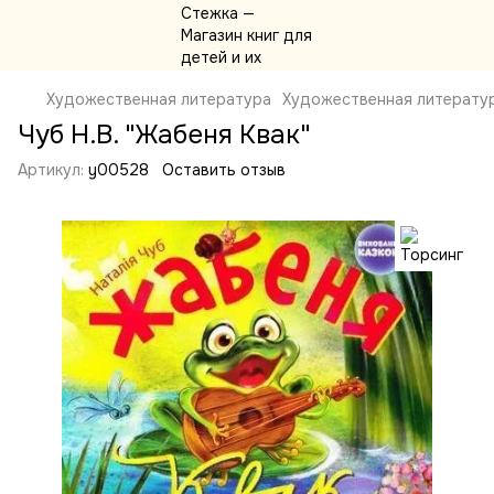
Художественная литература
Художественная литерату
Чуб Н.В. "Жабеня Квак"
Артикул:
y00528
Оставить отзыв