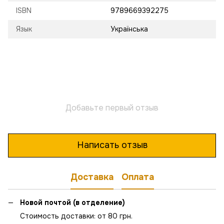
ISBN
9789669392275
Язык
Українська
Добавьте первый отзыв
Написать отзыв
Доставка
Оплата
Новой почтой (в отделение)
Стоимость доставки: от 80 грн.