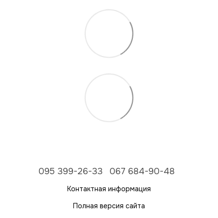
095 399-26-33
067 684-90-48
Контактная информация
Полная версия сайта