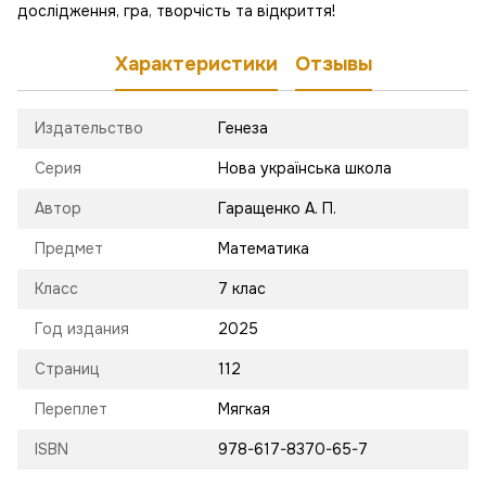
дослідження, гра, творчість та відкриття!
Характеристики
Отзывы
Издательство
Генеза
Серия
Нова українська школа
Автор
Гаращенко А. П.
Предмет
Математика
Класс
7 клас
Год издания
2025
Страниц
112
Переплет
Мягкая
ISBN
978-617-8370-65-7