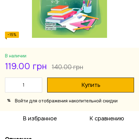
−15%
В наличии
119.00 грн
140.00 грн
Купить
Войти
для отображения накопительной скидки
%
В избранное
К сравнению