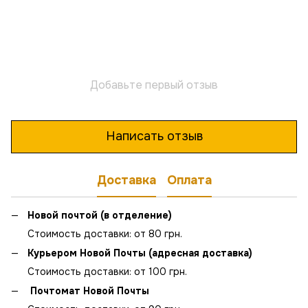
Добавьте первый отзыв
Написать отзыв
Доставка
Оплата
Новой почтой (в отделение)
Стоимость доставки: от 80 грн.
Курьером Новой Почты (адресная доставка)
Стоимость доставки: от 100 грн.
Почтомат Новой Почты