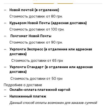
Новой почтой (в отделение)
Стоимость доставки: от 80 грн.
Курьером Новой Почты (адресная доставка)
Стоимость доставки: от 100 грн.
Почтомат Новой Почты
Стоимость доставки: от 90 грн.
Укрпочта Экспресс (в отделение или адресная
доставка)
Стоимость доставки от 65 грн
Укрпочта Стандарт (в отделение или адресная
доставка)
Стоимость доставки от 50 грн
Подробнее о доставке
Онлайн-оплата платежной картой
Наложенный платеж
Данный способ оплаты возможен для заказов суммой