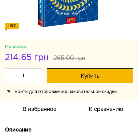
−19%
В наличии
214.65 грн
265.00 грн
Купить
Войти
для отображения накопительной скидки
%
В избранное
К сравнению
Описание