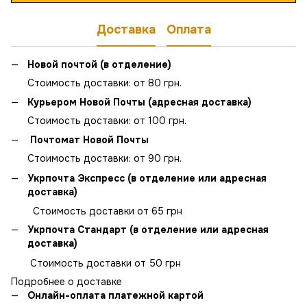
Доставка
Оплата
Новой почтой (в отделение)
Стоимость доставки: от 80 грн.
Курьером Новой Почты (адресная доставка)
Стоимость доставки: от 100 грн.
Почтомат Новой Почты
Стоимость доставки: от 90 грн.
Укрпочта Экспресс (в отделение или адресная
доставка)
Стоимость доставки от 65 грн
Укрпочта Стандарт (в отделение или адресная
доставка)
Стоимость доставки от 50 грн
Подробнее о доставке
Онлайн-оплата платежной картой