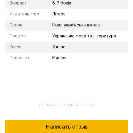
Возраст
6-7 років
Издательство
Літера
Серия
Нова українська школа
Предмет
Українська мова та література
Класс
2 клас
Переплет
Мягкая
Добавьте первый отзыв
Написать отзыв