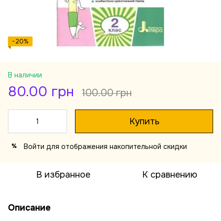
−20%
В наличии
80.00 грн
100.00 грн
Купить
Войти
для отображения накопительной скидки
%
В избранное
К сравнению
Описание