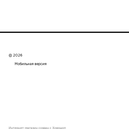
© 2026
Мобильная версия
Интернет-магазин создан с Хорошоп