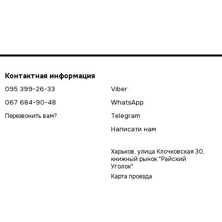
Контактная информация
095 399-26-33
Viber
067 684-90-48
WhatsApp
Telegram
Перезвонить вам?
Написати нам
Харьков, улица Клочковская 30,
книжный рынок "Райский
Уголок"
Карта проезда