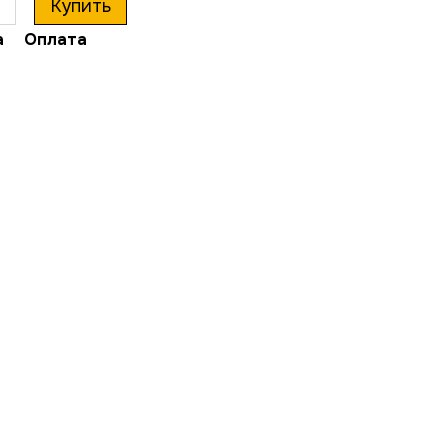
Купить
а
Оплата