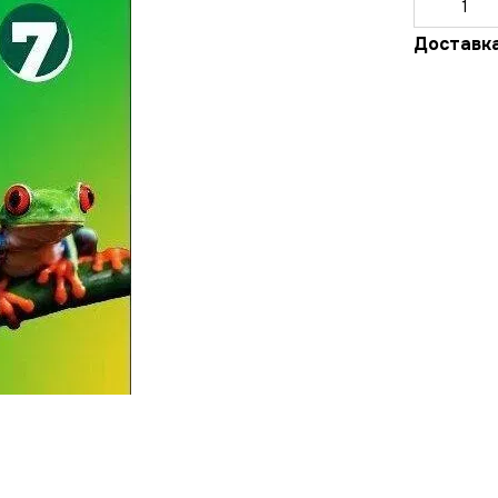
Доставк