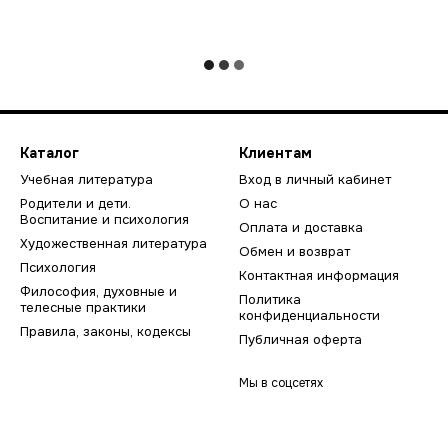
Каталог
Клиентам
Учебная литература
Вход в личный кабинет
Родители и дети.
О нас
Воспитание и психология
Оплата и доставка
Художественная литература
Обмен и возврат
Психология
Контактная информация
Философия, духовные и
Политика
телесные практики
конфиденциальности
Правила, законы, кодексы
Публичная оферта
Мы в соцсетях