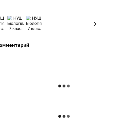
комментарий