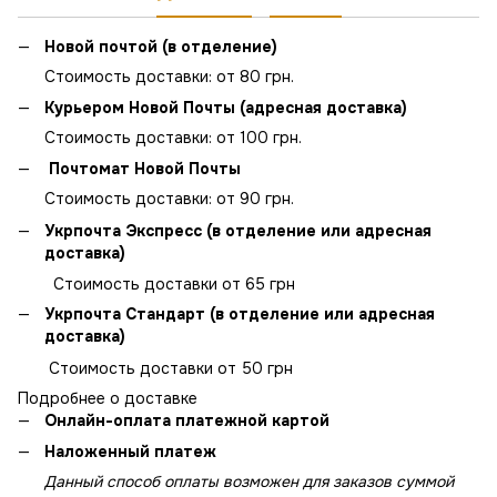
Новой почтой (в отделение)
Стоимость доставки: от 80 грн.
Курьером Новой Почты (адресная доставка)
Стоимость доставки: от 100 грн.
Почтомат Новой Почты
Стоимость доставки: от 90 грн.
Укрпочта Экспресс (в отделение или адресная
доставка)
Стоимость доставки от 65 грн
Укрпочта Стандарт (в отделение или адресная
доставка)
Стоимость доставки от 50 грн
Подробнее о доставке
Онлайн-оплата платежной картой
Наложенный платеж
Данный способ оплаты возможен для заказов суммой