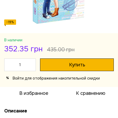
−19%
В наличии
352.35 грн
435.00 грн
Купить
Войти
для отображения накопительной скидки
%
В избранное
К сравнению
Описание