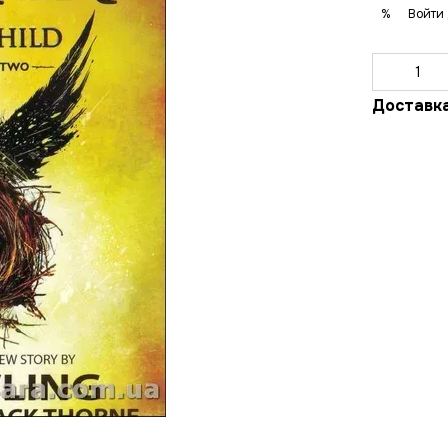
Войти
%
Доставк