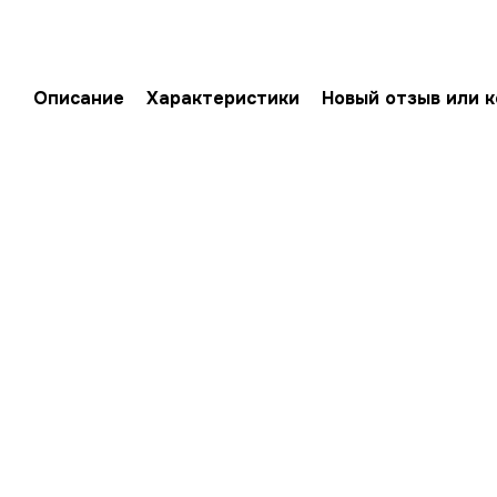
Описание
Характеристики
Новый отзыв или 