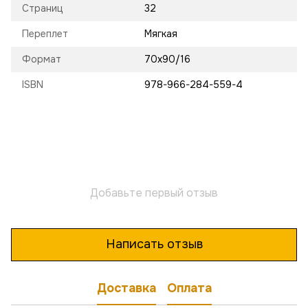
Страниц
32
Переплет
Мягкая
Формат
70х90/16
ISBN
978-966-284-559-4
Добавьте первый отзыв
Написать отзыв
Доставка
Оплата