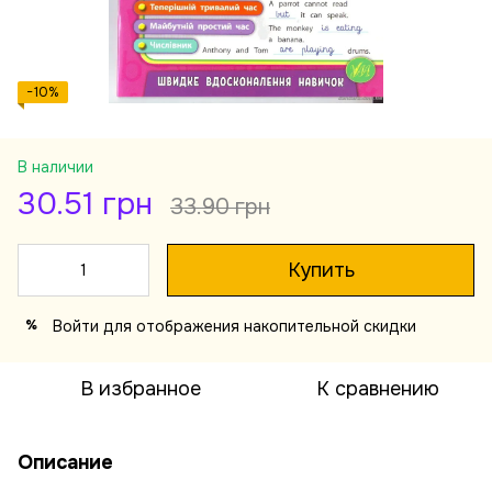
−10%
В наличии
30.51 грн
33.90 грн
Купить
Войти
для отображения накопительной скидки
%
В избранное
К сравнению
Описание