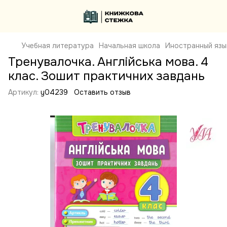
Учебная литература
Начальная школа
Иностранный язы
Тренувалочка. Англійська мова. 4
клас. Зошит практичних завдань
Артикул:
y04239
Оставить отзыв