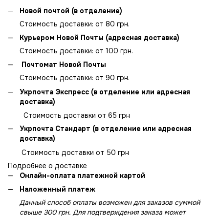
Новой почтой (в отделение)
Стоимость доставки: от 80 грн.
Курьером Новой Почты (адресная доставка)
Стоимость доставки: от 100 грн.
Почтомат Новой Почты
Стоимость доставки: от 90 грн.
Укрпочта Экспресс (в отделение или адресная
доставка)
Стоимость доставки от 65 грн
Укрпочта Стандарт (в отделение или адресная
доставка)
Стоимость доставки от 50 грн
Подробнее о доставке
Онлайн-оплата платежной картой
Наложенный платеж
Данный способ оплаты возможен для заказов суммой
свыше 300 грн. Для подтверждения заказа может