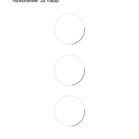
Назначение: За товар