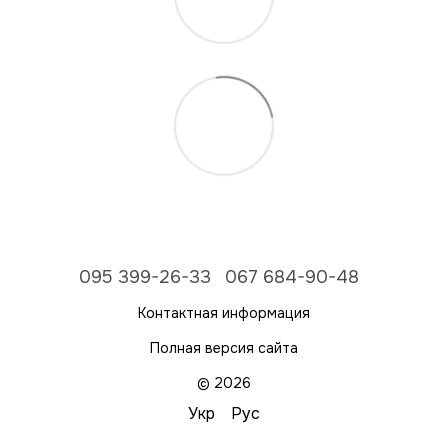
095 399-26-33
067 684-90-48
Контактная информация
Полная версия сайта
© 2026
Укр
Рус