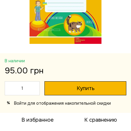
В наличии
95.00 грн
Купить
Войти
для отображения накопительной скидки
%
В избранное
К сравнению