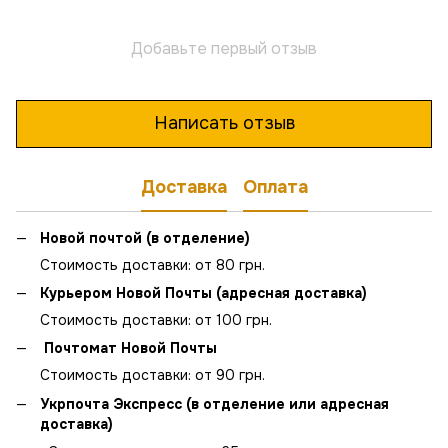
Добавьте первый отзыв
Написать отзыв
Доставка
Оплата
Новой почтой (в отделение)
Стоимость доставки: от 80 грн.
Курьером Новой Почты (адресная доставка)
Стоимость доставки: от 100 грн.
Почтомат Новой Почты
Стоимость доставки: от 90 грн.
Укрпочта Экспресс (в отделение или адресная
доставка)