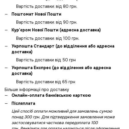
Вартість доставки: від 80 грн.
Поштомат Нової Пошти
Вартість доставки: від 90 грн.
Кур’єром Нової Пошти (адресна доставка)
Вартість доставки: від 100 грн.
Укрпошта Стандарт (до відділення або адресна
доставка)
Вартість доставки від 50 грн
Укрпошта Експрес (до відділення або адресна
доставка)
Вартість доставки від 65 грн
Більше інформації про доставку
Онлайн-оплата банківською карткою
Післяплата
Цей спосіб оплати можливий для замовлень сумою
понад 300 грн. Для підтвердження замовлення може
застосовуватися часткова передоплата 100
грн. Реквізити для оплати надаються після оформлення