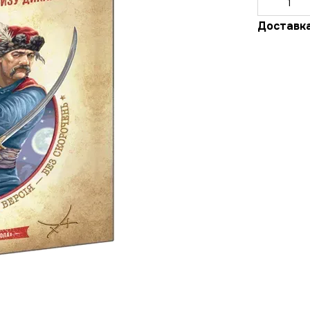
Доставк