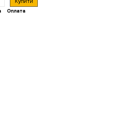
Купити
а
Оплата