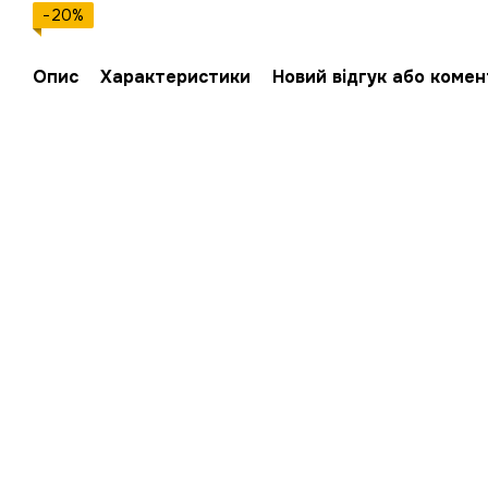
−20%
Опис
Характеристики
Новий відгук або коме