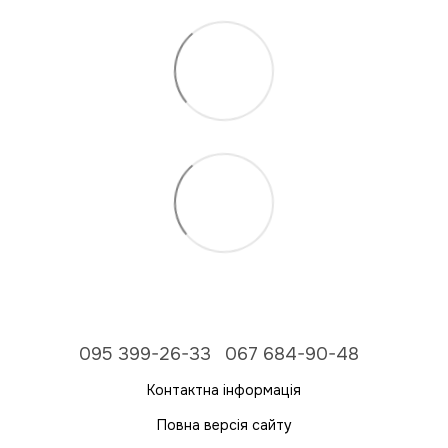
095 399-26-33
067 684-90-48
Контактна інформація
Повна версія сайту