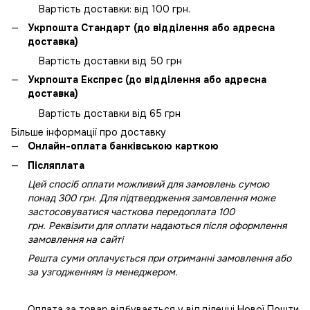
Вартість доставки: від 100 грн.
Укрпошта Стандарт (до відділення або адресна
доставка)
Вартість доставки від 50 грн
Укрпошта Експрес (до відділення або адресна
доставка)
Вартість доставки від 65 грн
Більше інформації про доставку
Онлайн-оплата банківською карткою
Післяплата
Цей спосіб оплати можливий для замовлень сумою
понад 300 грн. Для підтвердження замовлення може
застосовуватися часткова передоплата 100
грн. Реквізити для оплати надаються після оформлення
замовлення на сайті
Решта суми оплачується при отриманні замовлення або
за узгодженням із менеджером.
Оплата за товар відбувається у відділенні Нової Пошти