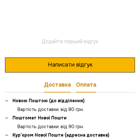
Додайте перший відгук
Написати відгук
Доставка
Оплата
Новою Поштою (до відділення)
Вартість доставки: від 80 грн.
Поштомат Нової Пошти
Вартість доставки: від 90 грн.
Кур’єром Нової Пошти (адресна доставка)