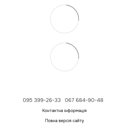
095 399-26-33
067 684-90-48
Контактна інформація
Повна версія сайту