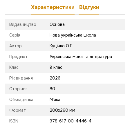
Характеристики
Відгуки
Видавництво
Основа
Серія
Нова українська школа
Автор
Куцінко О.Г.
Предмет
Українська мова та література
Клас
9 клас
Рік видання
2026
Сторінок
80
Обкладинка
М'яка
Формат
200х260 мм
ISBN
978-617-00-4446-4