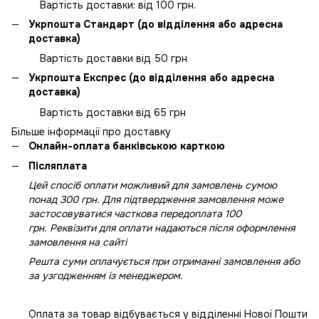
Вартість доставки: від 100 грн.
Укрпошта Стандарт (до відділення або адресна
доставка)
Вартість доставки від 50 грн
Укрпошта Експрес (до відділення або адресна
доставка)
Вартість доставки від 65 грн
Більше інформації про доставку
Онлайн-оплата банківською карткою
Післяплата
Цей спосіб оплати можливий для замовлень сумою
понад 300 грн. Для підтвердження замовлення може
застосовуватися часткова передоплата 100
грн. Реквізити для оплати надаються після оформлення
замовлення на сайті
Решта суми оплачується при отриманні замовлення або
за узгодженням із менеджером.
Оплата за товар відбувається у відділенні Нової Пошти