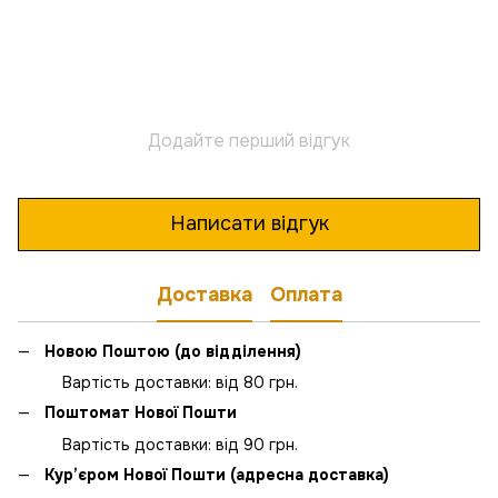
Додайте перший відгук
Написати відгук
Доставка
Оплата
Новою Поштою (до відділення)
Вартість доставки: від 80 грн.
Поштомат Нової Пошти
Вартість доставки: від 90 грн.
Кур’єром Нової Пошти (адресна доставка)