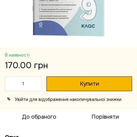
В наявності
170.00 грн
Купити
Увійти
для відображення накопичувальної знижки
%
До обраного
Порівняти