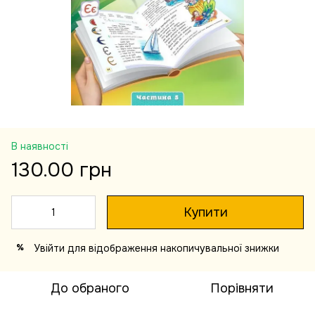
В наявності
130.00 грн
Купити
Увійти
для відображення накопичувальної знижки
%
До обраного
Порівняти