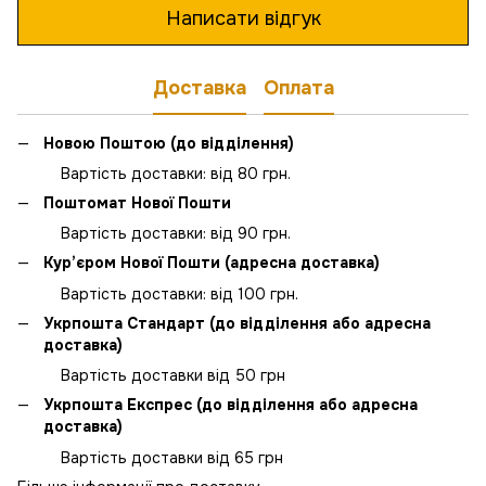
Написати відгук
Доставка
Оплата
Новою Поштою (до відділення)
Вартість доставки: від 80 грн.
Поштомат Нової Пошти
Вартість доставки: від 90 грн.
Кур’єром Нової Пошти (адресна доставка)
Вартість доставки: від 100 грн.
Укрпошта Стандарт (до відділення або адресна
доставка)
Вартість доставки від 50 грн
Укрпошта Експрес (до відділення або адресна
доставка)
Вартість доставки від 65 грн