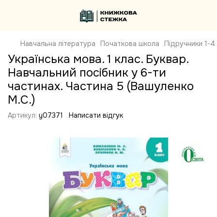
Навчальна література
Початкова школа
Підручники 1-4
Українська мова. 1 клас. Буквар.
Навчальний посібник у 6-ти
частинах. Частина 5 (Вашуленко
М.С.)
Артикул:
y07371
Написати відгук