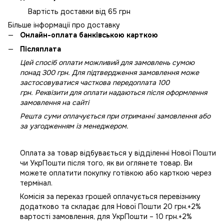
Вартість доставки від 65 грн
Більше інформації про доставку
Онлайн-оплата банківською карткою
Післяплата
Цей спосіб оплати можливий для замовлень сумою
понад 300 грн. Для підтвердження замовлення може
застосовуватися часткова передоплата 100
грн. Реквізити для оплати надаються після оформлення
замовлення на сайті
Решта суми оплачується при отриманні замовлення або
за узгодженням із менеджером.
Оплата за товар відбувається у відділенні Нової Пошти
чи УкрПошти після того, як ви оглянете товар. Ви
можете оплатити покупку готівкою або карткою через
термінал.
Комісія за переказ грошей оплачується перевізнику
додатково та складає для Нової Пошти 20 грн.+2%
вартості замовлення, для УкрПошти – 10 грн.+2%