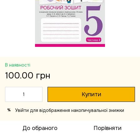
В наявності
100.00 грн
Купити
Увійти
для відображення накопичувальної знижки
%
До обраного
Порівняти