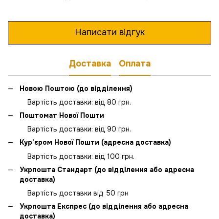
Написати відгук
Доставка
Оплата
Новою Поштою (до відділення)
Вартість доставки: від 80 грн.
Поштомат Нової Пошти
Вартість доставки: від 90 грн.
Кур’єром Нової Пошти (адресна доставка)
Вартість доставки: від 100 грн.
Укрпошта Стандарт (до відділення або адресна
доставка)
Вартість доставки від 50 грн
Укрпошта Експрес (до відділення або адресна
доставка)