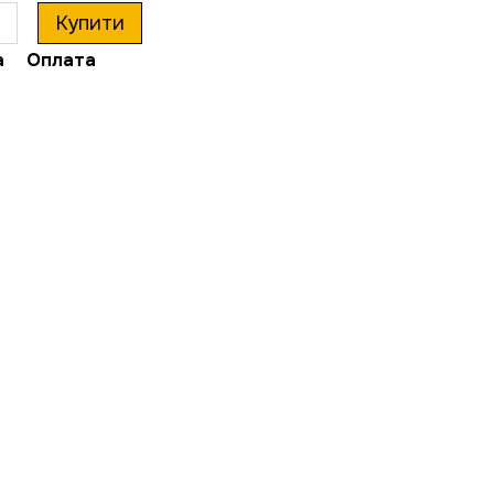
Купити
а
Оплата