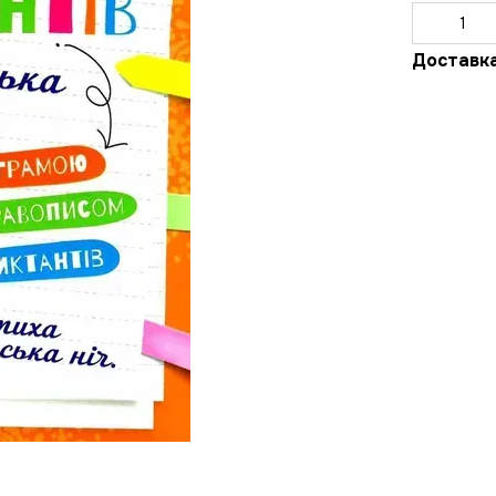
Доставк