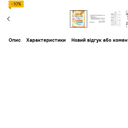
−10%
Опис
Характеристики
Новий відгук або коме