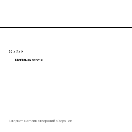
© 2026
Мобільна версія
Інтернет-магазин створений з Хорошоп