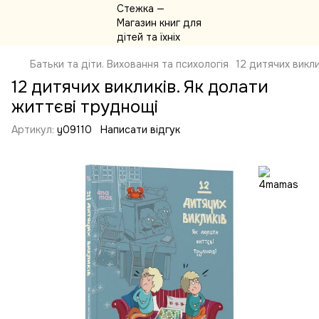
Батьки та діти. Виховання та психологія
12 дитячих викл
12 дитячих викликів. Як долати
життєві труднощі
Артикул:
y09110
Написати відгук