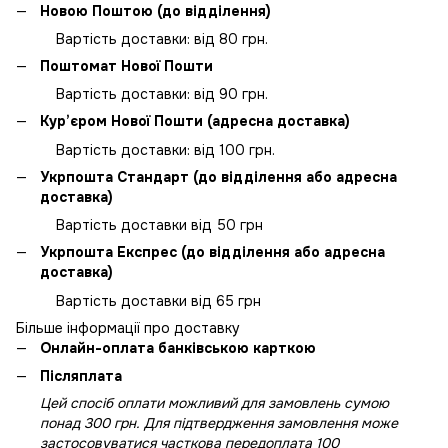
Новою Поштою (до відділення)
Вартість доставки: від 80 грн.
Поштомат Нової Пошти
Вартість доставки: від 90 грн.
Кур’єром Нової Пошти (адресна доставка)
Вартість доставки: від 100 грн.
Укрпошта Стандарт (до відділення або адресна
доставка)
Вартість доставки від 50 грн
Укрпошта Експрес (до відділення або адресна
доставка)
Вартість доставки від 65 грн
Більше інформації про доставку
Онлайн-оплата банківською карткою
Післяплата
Цей спосіб оплати можливий для замовлень сумою
понад 300 грн. Для підтвердження замовлення може
застосовуватися часткова передоплата 100