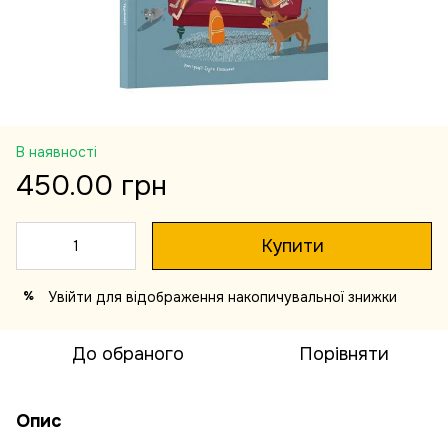
В наявності
450.00 грн
Купити
Увійти
для відображення накопичувальної знижки
%
До обраного
Порівняти
Опис