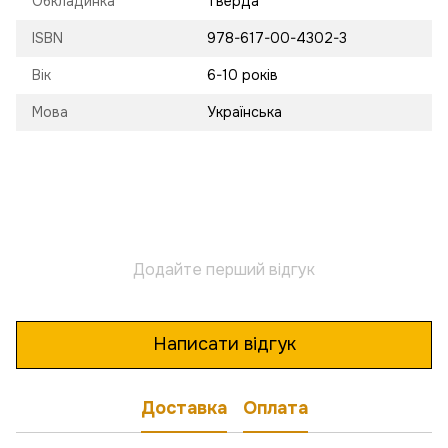
Обкладинка
Тверда
ISBN
978-617-00-4302-3
Вік
6-10 років
Мова
Українська
Додайте перший відгук
Написати відгук
Доставка
Оплата