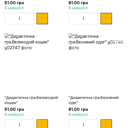
51.00 грн
81.00 грн
В наявності
В наявності
"Дидактична гра.Великодній
"Дидактична гра.Весняний
кошик"
одяг"
51.00 грн
81.00 грн
В наявності
В наявності