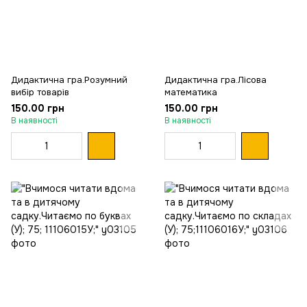
Дидактична гра.Розумний
Дидактична гра.Лісова
вибір товарів
математика
150.00 грн
150.00 грн
В наявності
В наявності