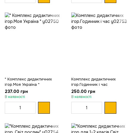
" Комплекс дидактичних
Комплекс дидактичних
ігор.Моя Україна "
ігор.Годинник і час
237.00 грн
250.00 грн
В наявності
В наявності