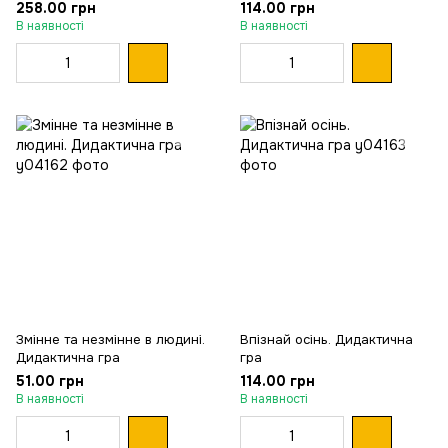
258.00 грн
114.00 грн
В наявності
В наявності
Змінне та незмінне в людині.
Впізнай осінь. Дидактична
Дидактична гра
гра
51.00 грн
114.00 грн
В наявності
В наявності