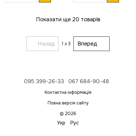
Показати ще 20 товарів
Назад
Вперед
1
з 3
095 399-26-33
067 684-90-48
Контактна інформація
Повна версія сайту
© 2026
Укр
Рус