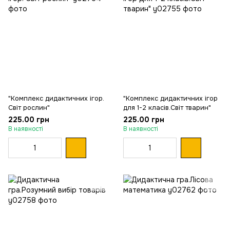
"Комплекс дидактичних ігор.
"Комплекс дидактичних ігор
Світ рослин"
для 1-2 класів.Світ тварин"
225.00 грн
225.00 грн
В наявності
В наявності