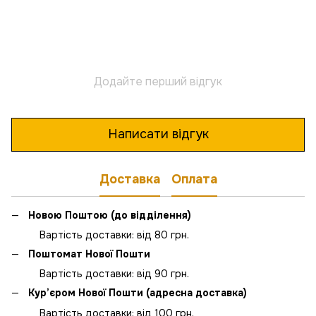
Додайте перший відгук
Написати відгук
Доставка
Оплата
Новою Поштою (до відділення)
Вартість доставки: від 80 грн.
Поштомат Нової Пошти
Вартість доставки: від 90 грн.
Кур’єром Нової Пошти (адресна доставка)
Вартість доставки: від 100 грн.