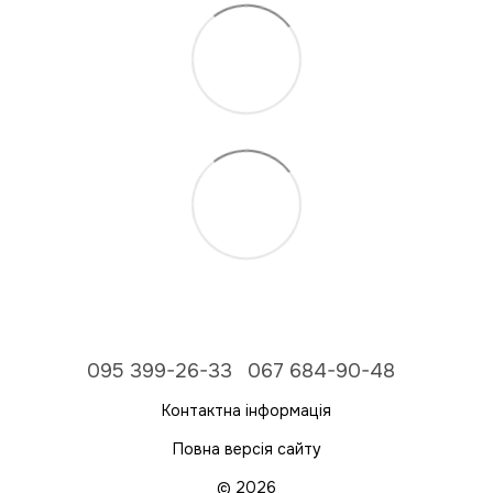
095 399-26-33
067 684-90-48
Контактна інформація
Повна версія сайту
© 2026