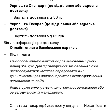
Укрпошта Стандарт (до відділення або адресна
доставка)
Вартість доставки від 50 грн
Укрпошта Експрес (до відділення або адресна
доставка)
Вартість доставки від 65 грн
Більше інформації про доставку
Онлайн-оплата банківською карткою
Післяплата
Цей спосіб оплати можливий для замовлень сумою
понад 300 грн. Для підтвердження замовлення може
застосовуватися часткова передоплата 100
грн. Реквізити для оплати надаються після оформлення
замовлення на сайті
Решта суми оплачується при отриманні замовлення або
за узгодженням із менеджером.
Оплата за товар відбувається у відділенні Нової Пошти