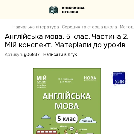
Навчальна література
Середня та старша школа
Метод
Англійська мова. 5 клас. Частина 2.
Мій конспект. Матеріали до уроків
Артикул:
y06837
Написати відгук