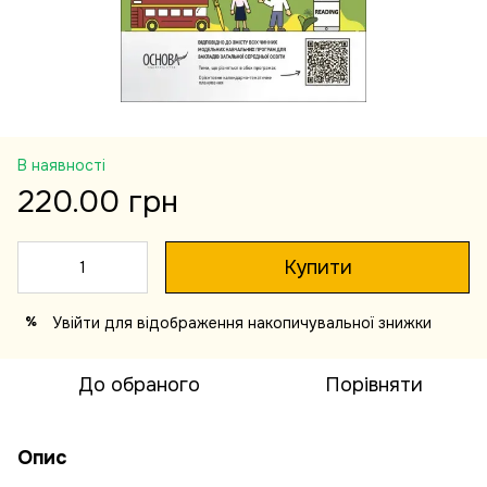
В наявності
220.00 грн
Купити
Увійти
для відображення накопичувальної знижки
%
До обраного
Порівняти
Опис