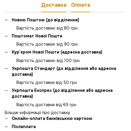
Доставка
Оплата
Новою Поштою (до відділення)
Вартість доставки: від 80 грн.
Поштомат Нової Пошти
Вартість доставки: від 90 грн.
Кур’єром Нової Пошти (адресна доставка)
Вартість доставки: від 100 грн.
Укрпошта Стандарт (до відділення або адресна
доставка)
Вартість доставки від 50 грн
Укрпошта Експрес (до відділення або адресна
доставка)
Вартість доставки від 65 грн
Більше інформації про доставку
Онлайн-оплата банківською карткою
Післяплата