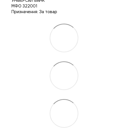
УНІВЕРСАЛ БАНК
МФО 322001
Призначення: За товар