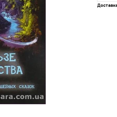
Доставк