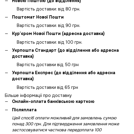
Новою Поштою (до відділення)
Вартість доставки: від 80 грн.
Поштомат Нової Пошти
Вартість доставки: від 90 грн.
Кур’єром Нової Пошти (адресна доставка)
Вартість доставки: від 100 грн.
Укрпошта Стандарт (до відділення або адресна
доставка)
Вартість доставки від 50 грн
Укрпошта Експрес (до відділення або адресна
доставка)
Вартість доставки від 65 грн
Більше інформації про доставку
Онлайн-оплата банківською карткою
Післяплата
Цей спосіб оплати можливий для замовлень сумою
понад 300 грн. Для підтвердження замовлення може
застосовуватися часткова передоплата 100