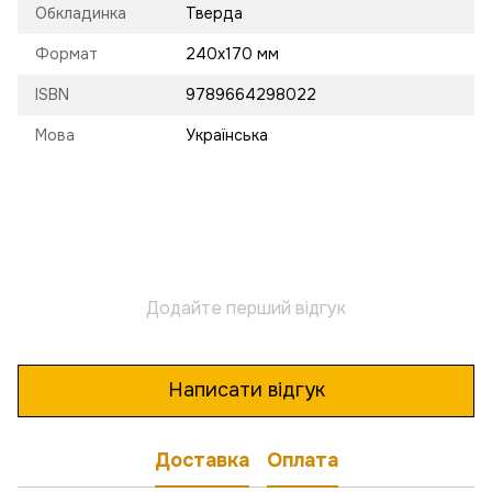
Обкладинка
Тверда
Формат
240х170 мм
ISBN
9789664298022
Мова
Українська
Додайте перший відгук
Написати відгук
Доставка
Оплата