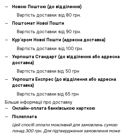
Новою Поштою (до відділення)
Вартість доставки: від 80 грн.
Поштомат Нової Пошти
Вартість доставки: від 90 грн.
Кур’єром Нової Пошти (адресна доставка)
Вартість доставки: від 100 грн.
Укрпошта Стандарт (до відділення або адресна
доставка)
Вартість доставки від 50 грн
Укрпошта Експрес (до відділення або адресна
доставка)
Вартість доставки від 65 грн
Більше інформації про доставку
Онлайн-оплата банківською карткою
Післяплата
Цей спосіб оплати можливий для замовлень сумою
понад 300 грн. Для підтвердження замовлення може