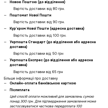
Новою Поштою (до відділення)
Вартість доставки: від 80 грн.
Поштомат Нової Пошти
Вартість доставки: від 90 грн.
Кур’єром Нової Пошти (адресна доставка)
Вартість доставки: від 100 грн.
Укрпошта Стандарт (до відділення або адресна
доставка)
Вартість доставки від 50 грн
Укрпошта Експрес (до відділення або адресна
доставка)
Вартість доставки від 65 грн
Більше інформації про доставку
Онлайн-оплата банківською карткою
Післяплата
Цей спосіб оплати можливий для замовлень сумою
понад 300 грн. Для підтвердження замовлення може
застосовуватися часткова передоплата 100