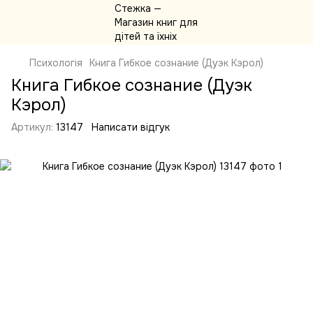
Психологія
Книга Гибкое сознание (Дуэк Кэрол)
Книга Гибкое сознание (Дуэк
Кэрол)
Артикул:
13147
Написати відгук