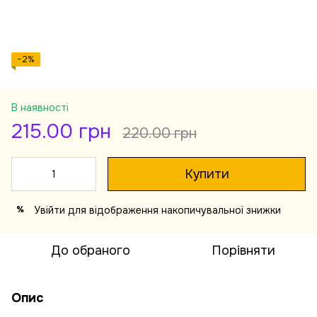
−2%
В наявності
215.00 грн
220.00 грн
Купити
Увійти
для відображення накопичувальної знижки
%
До обраного
Порівняти
Опис