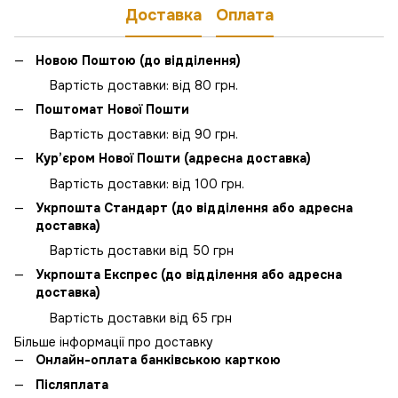
Доставка
Оплата
Новою Поштою (до відділення)
Вартість доставки: від 80 грн.
Поштомат Нової Пошти
Вартість доставки: від 90 грн.
Кур’єром Нової Пошти (адресна доставка)
Вартість доставки: від 100 грн.
Укрпошта Стандарт (до відділення або адресна
доставка)
Вартість доставки від 50 грн
Укрпошта Експрес (до відділення або адресна
доставка)
Вартість доставки від 65 грн
Більше інформації про доставку
Онлайн-оплата банківською карткою
Післяплата