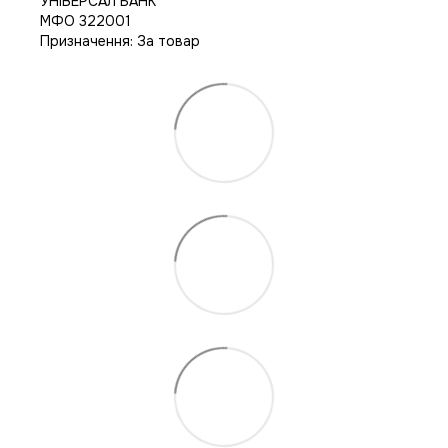
УНІВЕРСАЛ БАНК
МФО 322001
Призначення: За товар