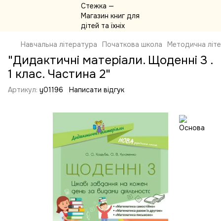
Навчальна література
Початкова школа
Методична літ
"Дидактичні матеріали. Щоденні 3 .
1 клас. Частина 2"
Артикул:
y01196
Написати відгук