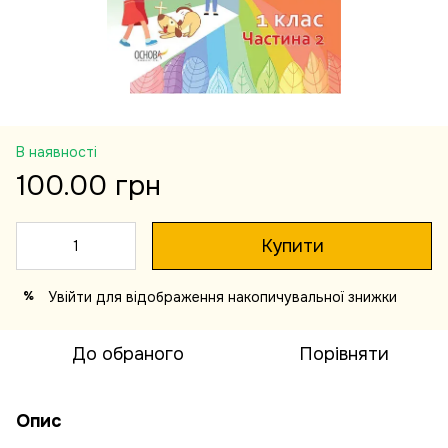
В наявності
100.00 грн
Купити
Увійти
для відображення накопичувальної знижки
%
До обраного
Порівняти
Опис