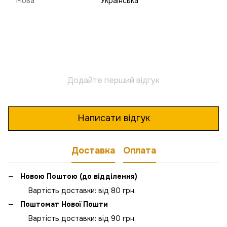
Мова
Українська
Додайте перший відгук
Написати відгук
Доставка
Оплата
Новою Поштою (до відділення)
Вартість доставки: від 80 грн.
Поштомат Нової Пошти
Вартість доставки: від 90 грн.