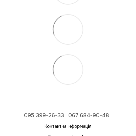
095 399-26-33
067 684-90-48
Контактна інформація