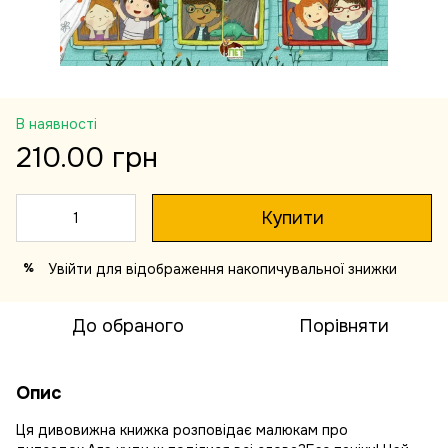
В наявності
210.00 грн
Купити
Увійти
для відображення накопичувальної знижки
%
До обраного
Порівняти
Опис
Ця дивовижна книжка розповідає малюкам про