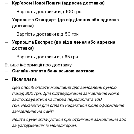
Кур’єром Нової Пошти (адресна доставка)
Вартість доставки: від 100 грн.
Укрпошта Стандарт (до відділення або адресна
доставка)
Вартість доставки від 50 грн
Укрпошта Експрес (до відділення або адресна
доставка)
Вартість доставки від 65 грн
Більше інформації про доставку
Онлайн-оплата банківською карткою
Післяплата
Цей спосіб оплати можливий для замовлень сумою
понад 300 грн. Для підтвердження замовлення може
застосовуватися часткова передоплата 100
грн. Реквізити для оплати надаються після оформлення
замовлення на сайті
Решта суми оплачується при отриманні замовлення або
за узгодженням із менеджером.