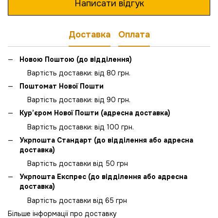
Написати відгук
Доставка
Оплата
Новою Поштою (до відділення)
Вартість доставки: від 80 грн.
Поштомат Нової Пошти
Вартість доставки: від 90 грн.
Кур’єром Нової Пошти (адресна доставка)
Вартість доставки: від 100 грн.
Укрпошта Стандарт (до відділення або адресна
доставка)
Вартість доставки від 50 грн
Укрпошта Експрес (до відділення або адресна
доставка)
Вартість доставки від 65 грн
Більше інформації про доставку