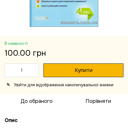
В наявності
100.00 грн
Купити
Увійти
для відображення накопичувальної знижки
%
До обраного
Порівняти
Опис