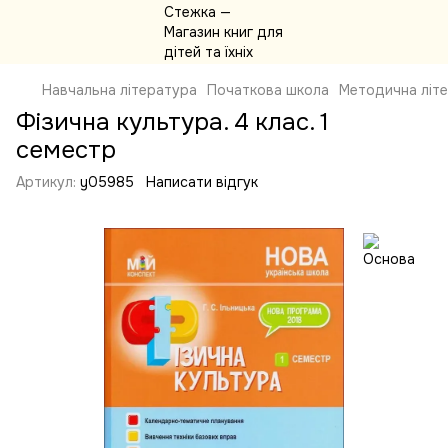
Навчальна література
Початкова школа
Методична літ
Фізична культура. 4 клас. 1
семестр
Артикул:
y05985
Написати відгук