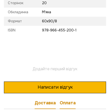
Сторінок
20
Обкладинка
М'яка
Формат
60х90/8
ISBN
978-966-455-200-1
Додайте перший відгук
Написати відгук
Доставка
Оплата