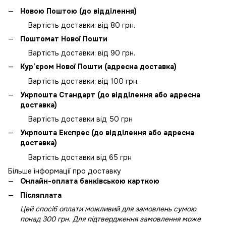
Новою Поштою (до відділення)
Вартість доставки: від 80 грн.
Поштомат Нової Пошти
Вартість доставки: від 90 грн.
Кур’єром Нової Пошти (адресна доставка)
Вартість доставки: від 100 грн.
Укрпошта Стандарт (до відділення або адресна
доставка)
Вартість доставки від 50 грн
Укрпошта Експрес (до відділення або адресна
доставка)
Вартість доставки від 65 грн
Більше інформації про доставку
Онлайн-оплата банківською карткою
Післяплата
Цей спосіб оплати можливий для замовлень сумою
понад 300 грн. Для підтвердження замовлення може