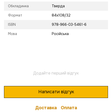
Обкладинка
Тверда
Формат
84х108/32
ISBN
978-966-03-5461-6
Мова
Російська
Додайте перший відгук
Написати відгук
Доставка
Оплата