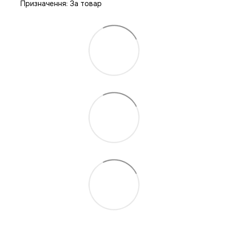
Призначення: За товар