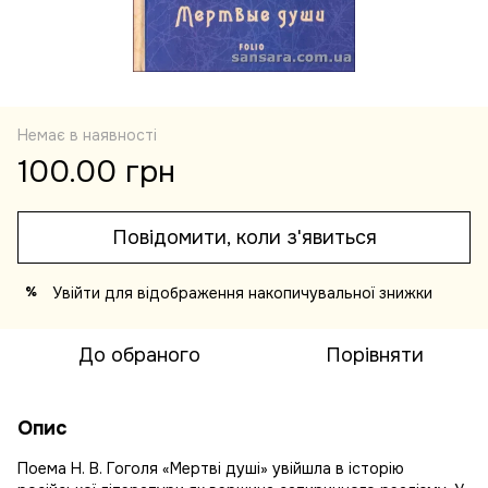
Немає в наявності
100.00 грн
Повідомити, коли з'явиться
Увійти
для відображення накопичувальної знижки
%
До обраного
Порівняти
Опис
Поема Н. В. Гоголя «Мертві душі» увійшла в історію