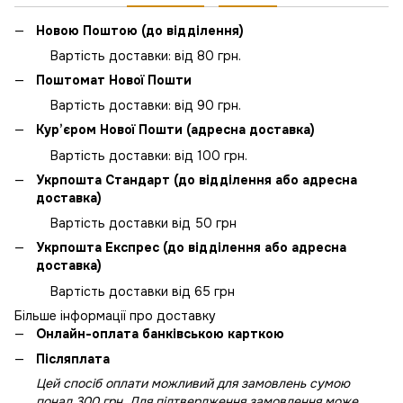
Новою Поштою (до відділення)
Вартість доставки: від 80 грн.
Поштомат Нової Пошти
Вартість доставки: від 90 грн.
Кур’єром Нової Пошти (адресна доставка)
Вартість доставки: від 100 грн.
Укрпошта Стандарт (до відділення або адресна
доставка)
Вартість доставки від 50 грн
Укрпошта Експрес (до відділення або адресна
доставка)
Вартість доставки від 65 грн
Більше інформації про доставку
Онлайн-оплата банківською карткою
Післяплата
Цей спосіб оплати можливий для замовлень сумою
понад 300 грн. Для підтвердження замовлення може