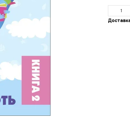
Доставк