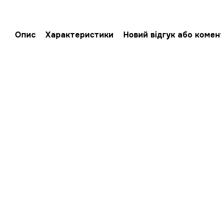
Опис
Характеристики
Новий відгук або коме