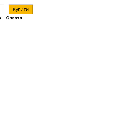
Купити
а
Оплата