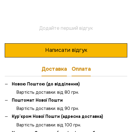
Додайте перший відгук
Написати відгук
Доставка
Оплата
Новою Поштою (до відділення)
Вартість доставки: від 80 грн.
Поштомат Нової Пошти
Вартість доставки: від 90 грн.
Кур’єром Нової Пошти (адресна доставка)
Вартість доставки: від 100 грн.