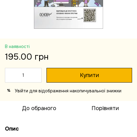
В наявності
195.00 грн
Купити
Увійти
для відображення накопичувальної знижки
%
До обраного
Порівняти
Опис