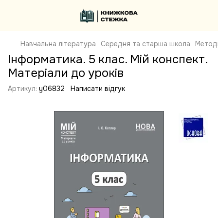
Навчальна література
Середня та старша школа
Метод
Інформатика. 5 клас. Мій конспект.
Матеріали до уроків
Артикул:
y06832
Написати відгук