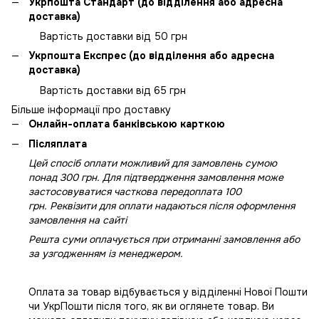
Укрпошта Стандарт (до відділення або адресна
доставка)
Вартість доставки від 50 грн
Укрпошта Експрес (до відділення або адресна
доставка)
Вартість доставки від 65 грн
Більше інформації про доставку
Онлайн-оплата банківською карткою
Післяплата
Цей спосіб оплати можливий для замовлень сумою
понад 300 грн. Для підтвердження замовлення може
застосовуватися часткова передоплата 100
грн. Реквізити для оплати надаються після оформлення
замовлення на сайті
Решта суми оплачується при отриманні замовлення або
за узгодженням із менеджером.
Оплата за товар відбувається у відділенні Нової Пошти
чи УкрПошти після того, як ви оглянете товар. Ви