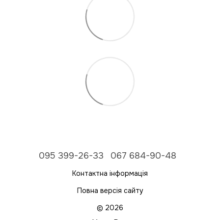
095 399-26-33
067 684-90-48
Контактна інформація
Повна версія сайту
© 2026