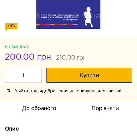
−5%
В наявності
200.00 грн
210.00 грн
Купити
Увійти
для відображення накопичувальної знижки
%
До обраного
Порівняти
Опис