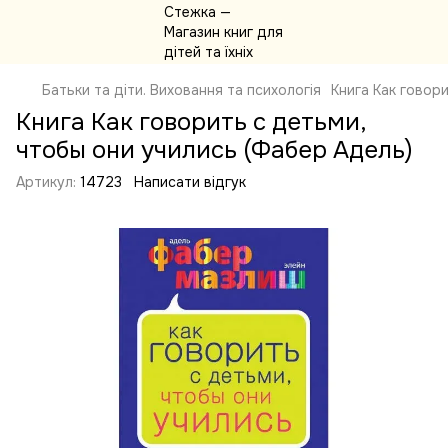
Батьки та діти. Виховання та психологія
Книга Как говор
Книга Как говорить с детьми,
чтобы они учились (Фабер Адель)
Артикул:
14723
Написати відгук