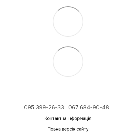
095 399-26-33
067 684-90-48
Контактна інформація
Повна версія сайту