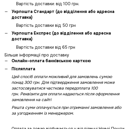
Вартість доставки: від 100 грн.
Укрпошта Стандарт (до відділення або адресна
доставка)
Вартість доставки від 50 грн
Укрпошта Експрес (до відділення або адресна
доставка)
Вартість доставки від 65 грн
Більше інформації про доставку
Онлайн-оплата банківською карткою
Післяплата
Цей спосіб оплати можливий для замовлень сумою
понад 300 грн. Для підтвердження замовлення може
застосовуватися часткова передоплата 100
грн. Реквізити для оплати надаються після оформлення
замовлення на сайті
Решта суми оплачується при отриманні замовлення або
за узгодженням із менеджером.
Оплата за товар відбувається у відділенні Нової Пошти