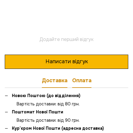
Додайте перший відгук
Написати відгук
Доставка
Оплата
Новою Поштою (до відділення)
Вартість доставки: від 80 грн.
Поштомат Нової Пошти
Вартість доставки: від 90 грн.
Кур’єром Нової Пошти (адресна доставка)