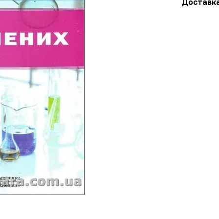
Доставк