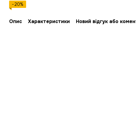
−20%
Опис
Характеристики
Новий відгук або коме