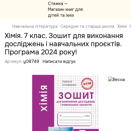
Навчальна література
Середня та старша школа
Хімія
Хімія. 7 клас. Зошит для виконання
досліджень і навчальних проєктів.
Програма 2024 року!
Артикул:
y08749
Написати відгук