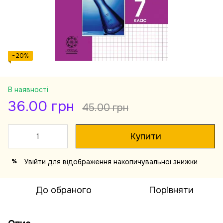
−20%
В наявності
36.00 грн
45.00 грн
Купити
Увійти
для відображення накопичувальної знижки
%
До обраного
Порівняти