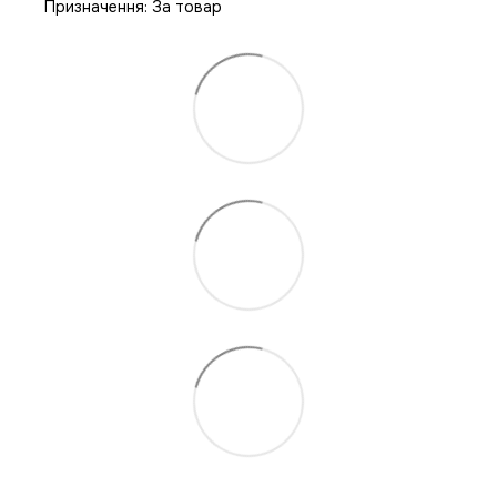
Призначення: За товар