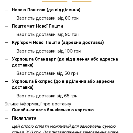
Новою Поштою (до відділення)
Вартість доставки: від 80 грн.
Поштомат Нової Пошти
Вартість доставки: від 90 грн.
Кур’єром Нової Пошти (адресна доставка)
Вартість доставки: від 100 грн.
Укрпошта Стандарт (до відділення або адресна
доставка)
Вартість доставки від 50 грн
Укрпошта Експрес (до відділення або адресна
доставка)
Вартість доставки від 65 грн
Більше інформації про доставку
Онлайн-оплата банківською карткою
Післяплата
Цей спосіб оплати можливий для замовлень сумою
понад 300 грн. Для підтвердження замовлення може